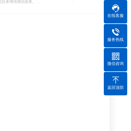
阻抗来增强测试效果。…
在线客服
服务热线
微信咨询
返回顶部