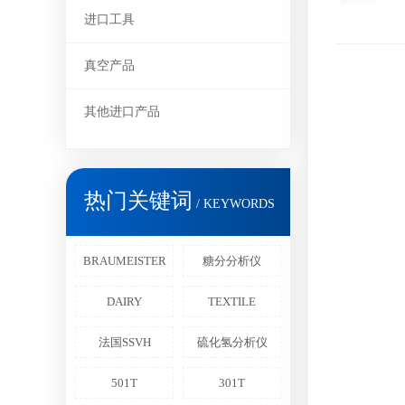
进口工具
真空产品
其他进口产品
热门关键词
/ KEYWORDS
BRAUMEISTER
糖分分析仪
DAIRY
TEXTILE
法国SSVH
硫化氢分析仪
501T
301T