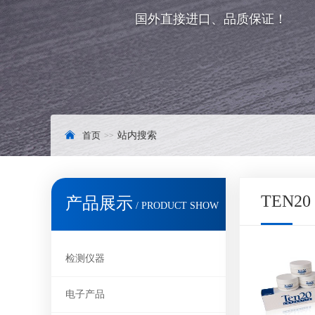
国外直接进口、品质保证！
首页
站内搜索
TEN20
产品展示
/ PRODUCT SHOW
检测仪器
电子产品